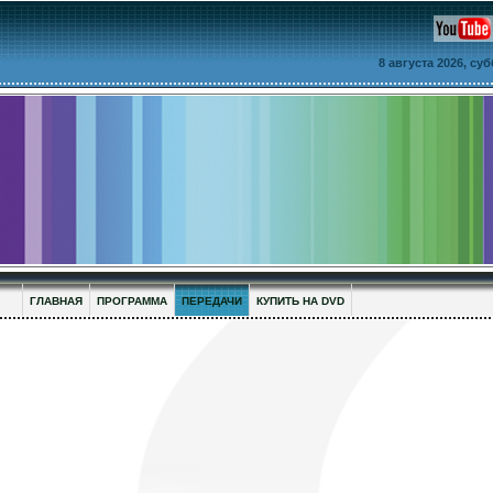
8 августа 2026, су
ГЛАВНАЯ
ПРОГРАММА
ПЕРЕДАЧИ
КУПИТЬ НА DVD