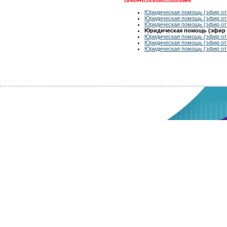
Юридическая помощь (эфир от 
Юридическая помощь (эфир от 
Юридическая помощь (эфир от 
Юридическая помощь (эфир о
Юридическая помощь (эфир от 
Юридическая помощь (эфир от 
Юридическая помощь (эфир от 