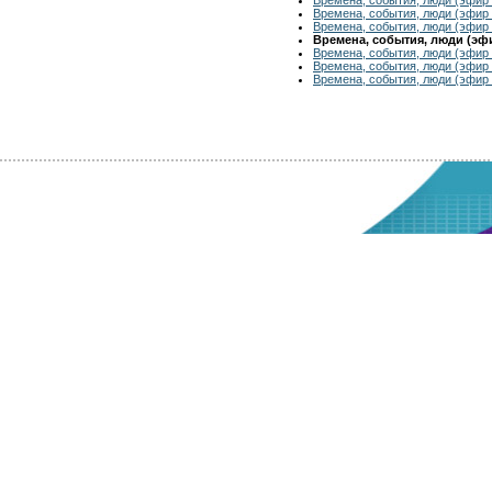
Времена, события, люди (эфир 
Времена, события, люди (эфир 
Времена, события, люди (эфир
Времена, события, люди (эфир 
Времена, события, люди (эфир 
Времена, события, люди (эфир 