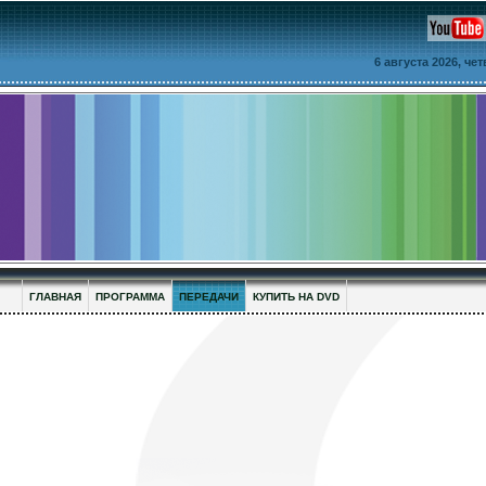
6 августа 2026, че
ГЛАВНАЯ
ПРОГРАММА
ПЕРЕДАЧИ
КУПИТЬ НА DVD