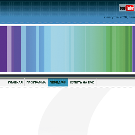
7 августа 2026, пя
ГЛАВНАЯ
ПРОГРАММА
ПЕРЕДАЧИ
КУПИТЬ НА DVD