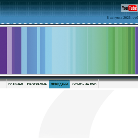
8 августа 2026, с
ГЛАВНАЯ
ПРОГРАММА
ПЕРЕДАЧИ
КУПИТЬ НА DVD