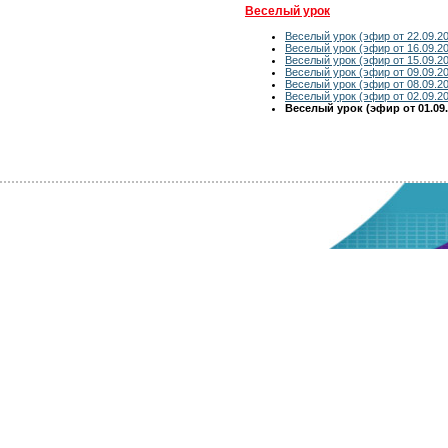
Веселый урок
Веселый урок (эфир от 22.09.2
Веселый урок (эфир от 16.09.2
Веселый урок (эфир от 15.09.2
Веселый урок (эфир от 09.09.2
Веселый урок (эфир от 08.09.2
Веселый урок (эфир от 02.09.2
Веселый урок (эфир от 01.09.