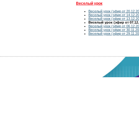
Веселый урок
Веселый урок (эфир от 20.12.2
Веселый урок (эфир от 14.12.2
Веселый урок (эфир от 13.12.2
Веселый урок (эфир от 07.12.
Веселый урок (эфир от 06.12.2
Веселый урок (эфир от 30.11.20
Веселый урок (эфир от 29.11.20