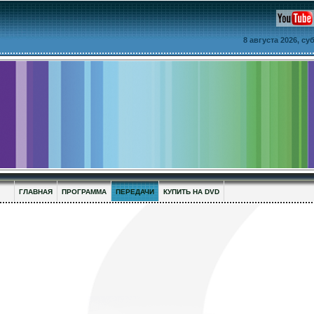
8 августа 2026, с
ГЛАВНАЯ
ПРОГРАММА
ПЕРЕДАЧИ
КУПИТЬ НА DVD