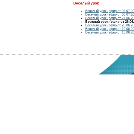
Веселый урок
Веселый урок (эфир от 04.07.2
Веселый урок (эфир от 03.07.2
Веселый урок (эфир от 27.06.2
Веселый урок (эфир от 26.06.
Веселый урок (эфир от 20.06.2
Веселый урок (эфир от 19.06.2
Веселый урок (эфир от 13.06.2