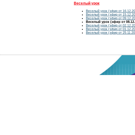
Веселый урок
Веселый урок (эфир от 16.12.2
Веселый урок (эфир от 15.12.2
Веселый урок (эфир от 09.12.2
Веселый урок (эфир от 08.12.
Веселый урок (эфир от 02.12.2
Веселый урок (эфир от 01.12.2
Веселый урок (эфир от 25.11.20