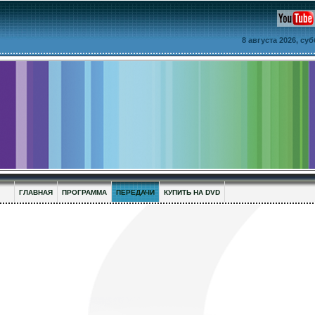
8 августа 2026, су
ГЛАВНАЯ
ПРОГРАММА
ПЕРЕДАЧИ
КУПИТЬ НА DVD