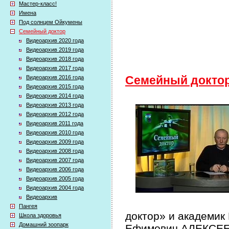
Мастер-класс!
Имена
Под солнцем Ойкумены
Семейный доктор
Видеоархив 2020 года
Видеоархив 2019 года
Видеоархив 2018 года
Видеоархив 2017 года
Видеоархив 2016 года
Семейный докто
Видеоархив 2015 года
Видеоархив 2014 года
Видеоархив 2013 года
Видеоархив 2012 года
Видеоархив 2011 года
Видеоархив 2010 года
Видеоархив 2009 года
Видеоархив 2008 года
Видеоархив 2007 года
Видеоархив 2006 года
Видеоархив 2005 года
Видеоархив 2004 года
Видеоархив
Пангея
доктор» и академик
Школа здоровья
Домашний зоопарк
Ефимович АЛЕКСЕЕВ 