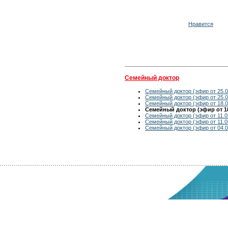
Нравится
Семейный доктор
Семейный доктор (эфир от 25.0
Семейный доктор (эфир от 25.0
Семейный доктор (эфир от 18.0
Семейный доктор (эфир от 18
Семейный доктор (эфир от 11.0
Семейный доктор (эфир от 11.0
Семейный доктор (эфир от 04.0