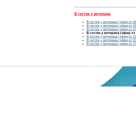
В гостях у ветерана
В гостях у ветерана (эфир от 0
В гостях у ветерана (эфир от 0
В гостях у ветерана (эфир от 24
В гостях у ветерана (эфир от 
В гостях у ветерана (эфир от 10
В гостях у ветерана (эфир от 03
В гостях у ветерана (эфир от 2