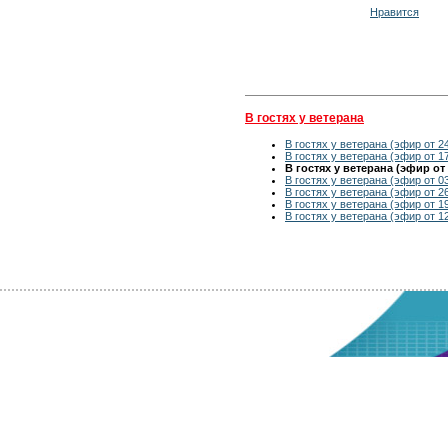
Нравится
В гостях у ветерана
В гостях у ветерана (эфир от 2
В гостях у ветерана (эфир от 1
В гостях у ветерана (эфир от 
В гостях у ветерана (эфир от 0
В гостях у ветерана (эфир от 2
В гостях у ветерана (эфир от 1
В гостях у ветерана (эфир от 1