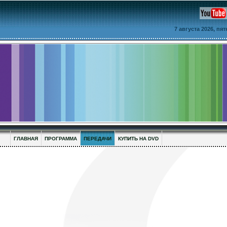
7 августа 2026, пя
ГЛАВНАЯ
ПРОГРАММА
ПЕРЕДАЧИ
КУПИТЬ НА DVD