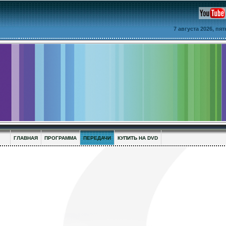
7 августа 2026, пя
ГЛАВНАЯ
ПРОГРАММА
ПЕРЕДАЧИ
КУПИТЬ НА DVD