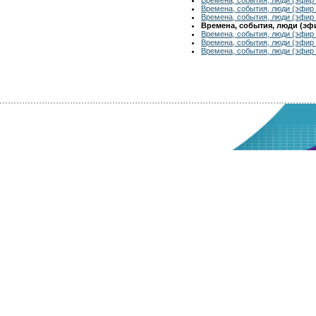
Времена, события, люди (эфир 
Времена, события, люди (эфир 
Времена, события, люди (эфир
Времена, события, люди (эфир 
Времена, события, люди (эфир 
Времена, события, люди (эфир 