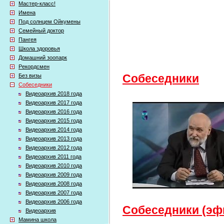
Мастер-класс!
Имена
Под солнцем Ойкумены
Семейный доктор
Пангея
Школа здоровья
Домашний зоопарк
Рекордсмен
Без визы
Собеседники
Собеседники
Видеоархив 2018 года
Видеоархив 2017 года
Видеоархив 2016 года
Видеоархив 2015 года
Видеоархив 2014 года
Видеоархив 2013 года
Видеоархив 2012 года
Видеоархив 2011 года
Видеоархив 2010 года
Видеоархив 2009 года
Видеоархив 2008 года
Видеоархив 2007 года
Видеоархив 2006 года
Собеседники (эфи
Видеоархив
Мамина школа