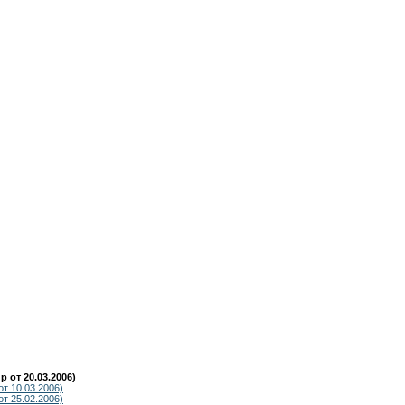
от 20.03.2006)
т 10.03.2006)
т 25.02.2006)