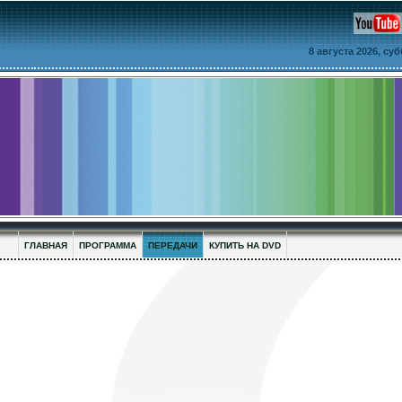
8 августа 2026, су
ГЛАВНАЯ
ПРОГРАММА
ПЕРЕДАЧИ
КУПИТЬ НА DVD