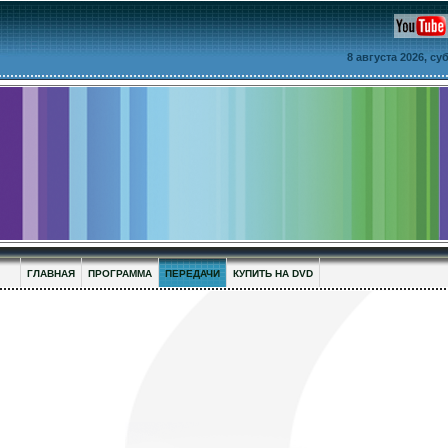
8 августа 2026, с
ГЛАВНАЯ
ПРОГРАММА
ПЕРЕДАЧИ
КУПИТЬ НА DVD