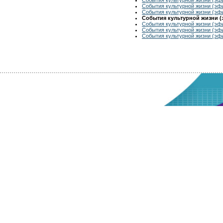
События культурной жизни (эфи
События культурной жизни (эфи
События культурной жизни (э
События культурной жизни (эфи
События культурной жизни (эфи
События культурной жизни (эфи