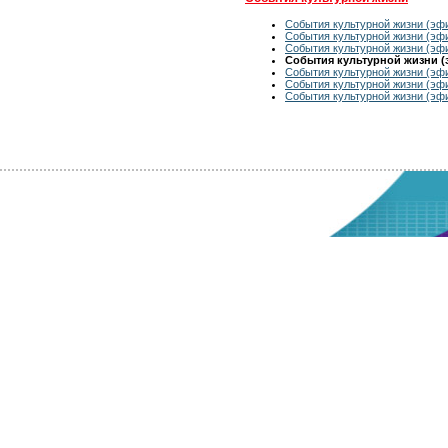
События культурной жизни (эфи
События культурной жизни (эфи
События культурной жизни (эфи
События культурной жизни (э
События культурной жизни (эфи
События культурной жизни (эфи
События культурной жизни (эфи