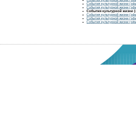
События культурной жизни (эфи
События культурной жизни (эфи
События культурной жизни (э
События культурной жизни (эфи
События культурной жизни (эфи
События культурной жизни (эфи