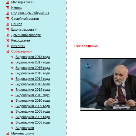
Мастер-класс!
Имена
Под солнцем Ойкумены
Семейный доктор
Пангея
Школа здоровья
Домашний зоопарк
Рекордсмен
Без визы
Собеседники
Собеседники
Видеоархив 2018 года
Видеоархив 2017 года
Видеоархив 2016 года
Видеоархив 2015 года
Видеоархив 2014 года
Видеоархив 2013 года
Видеоархив 2012 года
Видеоархив 2011 года
Видеоархив 2010 года
Видеоархив 2009 года
Видеоархив 2008 года
Видеоархив 2007 года
Видеоархив 2006 года
Видеоархив
Мамина школа