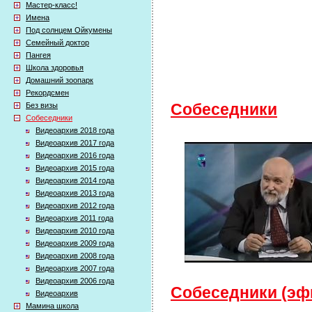
Мастер-класс!
Имена
Под солнцем Ойкумены
Семейный доктор
Пангея
Школа здоровья
Домашний зоопарк
Рекордсмен
Без визы
Собеседники
Собеседники
Видеоархив 2018 года
Видеоархив 2017 года
Видеоархив 2016 года
Видеоархив 2015 года
Видеоархив 2014 года
Видеоархив 2013 года
Видеоархив 2012 года
Видеоархив 2011 года
Видеоархив 2010 года
Видеоархив 2009 года
Видеоархив 2008 года
Видеоархив 2007 года
Видеоархив 2006 года
Собеседники (эфи
Видеоархив
Мамина школа