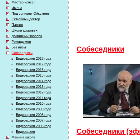
Мастер-класс!
Имена
Под солнцем Ойкумены
Семейный доктор
Пангея
Школа здоровья
Домашний зоопарк
Рекордсмен
Без визы
Собеседники
Собеседники
Видеоархив 2018 года
Видеоархив 2017 года
Видеоархив 2016 года
Видеоархив 2015 года
Видеоархив 2014 года
Видеоархив 2013 года
Видеоархив 2012 года
Видеоархив 2011 года
Видеоархив 2010 года
Видеоархив 2009 года
Видеоархив 2008 года
Видеоархив 2007 года
Видеоархив 2006 года
Собеседники (эфи
Видеоархив
Мамина школа