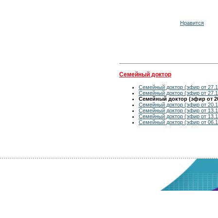
Нравится
Семейный доктор
Семейный доктор (эфир от 27.1
Семейный доктор (эфир от 27.1
Семейный доктор (эфир от 20
Семейный доктор (эфир от 20.1
Семейный доктор (эфир от 13.1
Семейный доктор (эфир от 13.1
Семейный доктор (эфир от 06.1