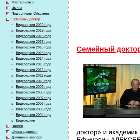
Мастер-класс!
Имена
Под солнцем Ойкумены
Семейный доктор
Видеоархив 2020 года
Видеоархив 2019 года
Видеоархив 2018 года
Видеоархив 2017 года
Видеоархив 2016 года
Семейный докто
Видеоархив 2015 года
Видеоархив 2014 года
Видеоархив 2013 года
Видеоархив 2012 года
Видеоархив 2011 года
Видеоархив 2010 года
Видеоархив 2009 года
Видеоархив 2008 года
Видеоархив 2007 года
Видеоархив 2006 года
Видеоархив 2005 года
Видеоархив 2004 года
Видеоархив
Пангея
доктор» и академик
Школа здоровья
Домашний зоопарк
Ефимович АЛЕКСЕЕВ 