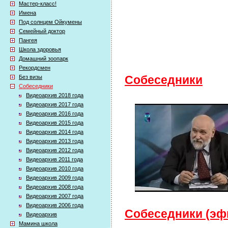
Мастер-класс!
Имена
Под солнцем Ойкумены
Семейный доктор
Пангея
Школа здоровья
Домашний зоопарк
Рекордсмен
Без визы
Собеседники
Собеседники
Видеоархив 2018 года
Видеоархив 2017 года
Видеоархив 2016 года
Видеоархив 2015 года
Видеоархив 2014 года
Видеоархив 2013 года
Видеоархив 2012 года
Видеоархив 2011 года
Видеоархив 2010 года
Видеоархив 2009 года
Видеоархив 2008 года
Видеоархив 2007 года
Видеоархив 2006 года
Собеседники (эфи
Видеоархив
Мамина школа