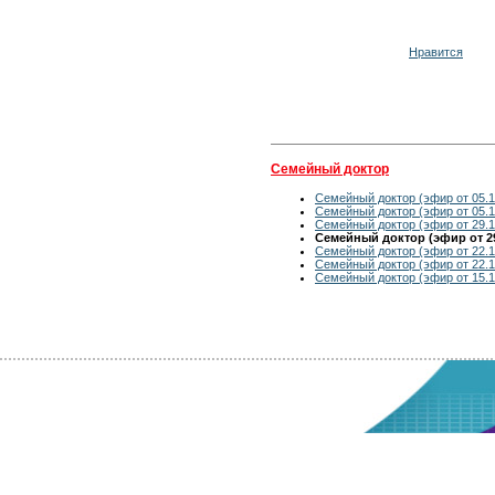
Нравится
Семейный доктор
Семейный доктор (эфир от 05.1
Семейный доктор (эфир от 05.1
Семейный доктор (эфир от 29.1
Семейный доктор (эфир от 29
Семейный доктор (эфир от 22.1
Семейный доктор (эфир от 22.1
Семейный доктор (эфир от 15.1