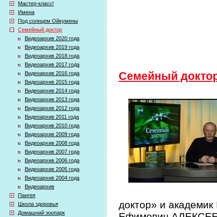
Мастер-класс!
Имена
Под солнцем Ойкумены
Семейный доктор
Видеоархив 2020 года
Видеоархив 2019 года
Видеоархив 2018 года
Видеоархив 2017 года
Видеоархив 2016 года
Семейный докто
Видеоархив 2015 года
Видеоархив 2014 года
Видеоархив 2013 года
Видеоархив 2012 года
Видеоархив 2011 года
Видеоархив 2010 года
Видеоархив 2009 года
Видеоархив 2008 года
Видеоархив 2007 года
Видеоархив 2006 года
Видеоархив 2005 года
Видеоархив 2004 года
Видеоархив
Пангея
доктор» и академик
Школа здоровья
Домашний зоопарк
Ефимович АЛЕКСЕЕВ 