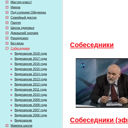
Мастер-класс!
Имена
Под солнцем Ойкумены
Семейный доктор
Пангея
Школа здоровья
Домашний зоопарк
Рекордсмен
Без визы
Собеседники
Собеседники
Видеоархив 2018 года
Видеоархив 2017 года
Видеоархив 2016 года
Видеоархив 2015 года
Видеоархив 2014 года
Видеоархив 2013 года
Видеоархив 2012 года
Видеоархив 2011 года
Видеоархив 2010 года
Видеоархив 2009 года
Видеоархив 2008 года
Видеоархив 2007 года
Видеоархив 2006 года
Собеседники (эфи
Видеоархив
Мамина школа