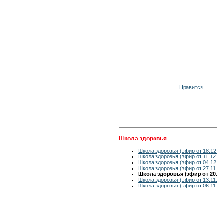
Нравится
Школа здоровья
Школа здоровья (эфир от 18.12
Школа здоровья (эфир от 11.12
Школа здоровья (эфир от 04.12
Школа здоровья (эфир от 27.11
Школа здоровья (эфир от 20.
Школа здоровья (эфир от 13.11
Школа здоровья (эфир от 06.11