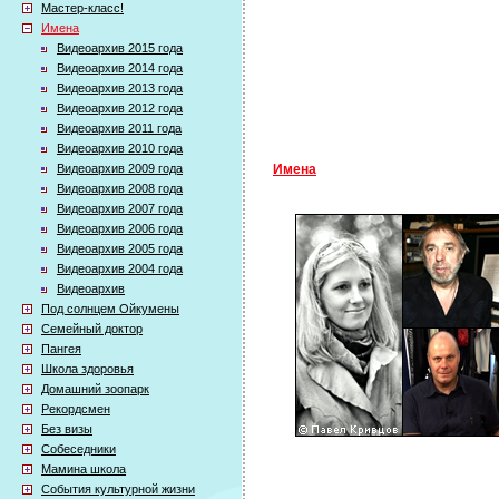
Мастер-класс!
Имена
Видеоархив 2015 года
Видеоархив 2014 года
Видеоархив 2013 года
Видеоархив 2012 года
Видеоархив 2011 года
Видеоархив 2010 года
Видеоархив 2009 года
Имена
Видеоархив 2008 года
Видеоархив 2007 года
Видеоархив 2006 года
Видеоархив 2005 года
Видеоархив 2004 года
Видеоархив
Под солнцем Ойкумены
Семейный доктор
Пангея
Школа здоровья
Домашний зоопарк
Рекордсмен
Без визы
Собеседники
Мамина школа
События культурной жизни