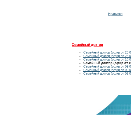
Нравится
Семейный доктор
Семейный доктор (эфир от 23.0
Семейный доктор (эфир от 23.0
Семейный доктор (эфир от 16.0
Семейный доктор (эфир от 16
Семейный доктор (эфир от 09.0
Семейный доктор (эфир от 09.0
Семейный доктор (эфир от 02.0