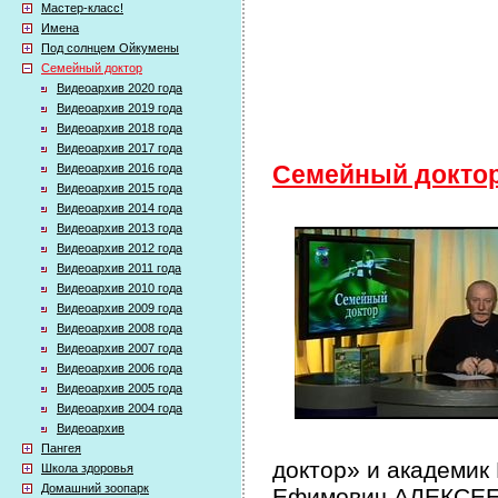
Мастер-класс!
Имена
Под солнцем Ойкумены
Семейный доктор
Видеоархив 2020 года
Видеоархив 2019 года
Видеоархив 2018 года
Видеоархив 2017 года
Видеоархив 2016 года
Семейный докто
Видеоархив 2015 года
Видеоархив 2014 года
Видеоархив 2013 года
Видеоархив 2012 года
Видеоархив 2011 года
Видеоархив 2010 года
Видеоархив 2009 года
Видеоархив 2008 года
Видеоархив 2007 года
Видеоархив 2006 года
Видеоархив 2005 года
Видеоархив 2004 года
Видеоархив
Пангея
доктор» и академик
Школа здоровья
Домашний зоопарк
Ефимович АЛЕКСЕЕВ 