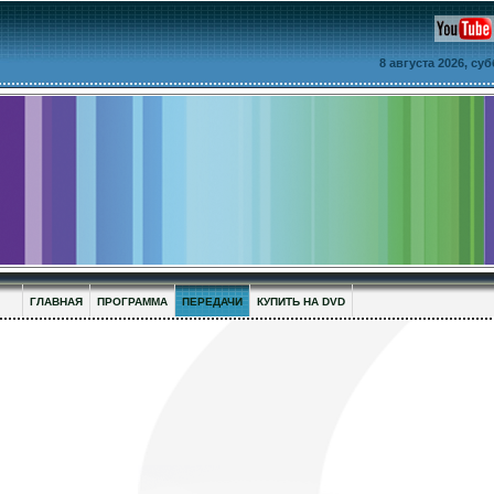
8 августа 2026, су
ГЛАВНАЯ
ПРОГРАММА
ПЕРЕДАЧИ
КУПИТЬ НА DVD