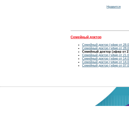
Нравится
Семейный доктор
Семейный доктор (эфир от 28.0
Семейный доктор (эфир от 28.0
Семейный доктор (эфир от 21
Семейный доктор (эфир от 21.0
Семейный доктор (эфир от 14.0
Семейный доктор (эфир от 14.0
Семейный доктор (эфир от 07.0