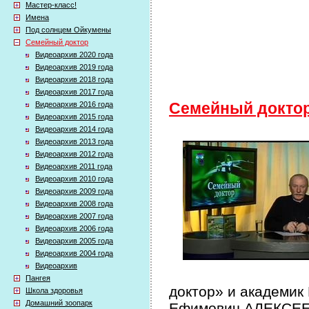
Мастер-класс!
Имена
Под солнцем Ойкумены
Семейный доктор
Видеоархив 2020 года
Видеоархив 2019 года
Видеоархив 2018 года
Видеоархив 2017 года
Видеоархив 2016 года
Семейный докто
Видеоархив 2015 года
Видеоархив 2014 года
Видеоархив 2013 года
Видеоархив 2012 года
Видеоархив 2011 года
Видеоархив 2010 года
Видеоархив 2009 года
Видеоархив 2008 года
Видеоархив 2007 года
Видеоархив 2006 года
Видеоархив 2005 года
Видеоархив 2004 года
Видеоархив
Пангея
доктор» и академик
Школа здоровья
Домашний зоопарк
Ефимович АЛЕКСЕЕВ 