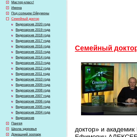
Мастер-класс!
Имена
Под солнцем Ойкумены
Семейный доктор
Видеоархив 2020 года
Видеоархив 2019 года
Видеоархив 2018 года
Видеоархив 2017 года
Видеоархив 2016 года
Семейный докто
Видеоархив 2015 года
Видеоархив 2014 года
Видеоархив 2013 года
Видеоархив 2012 года
Видеоархив 2011 года
Видеоархив 2010 года
Видеоархив 2009 года
Видеоархив 2008 года
Видеоархив 2007 года
Видеоархив 2006 года
Видеоархив 2005 года
Видеоархив 2004 года
Видеоархив
Пангея
доктор» и академик
Школа здоровья
Домашний зоопарк
Ефимович АЛЕКСЕЕВ 