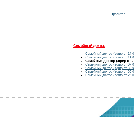
Нравится
Семейный доктор
Семейный доктор (эфир от 14.0
Семейный доктор (эфир от 14.0
Семейный доктор (эфир от 07
Семейный доктор (эфир от 07.0
Семейный доктор (эфир от 30.0
Семейный доктор (эфир от 30.0
Семейный доктор (эфир от 23.0