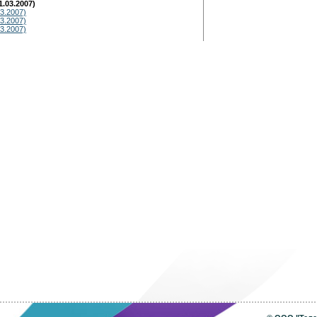
.03.2007)
3.2007)
3.2007)
3.2007)