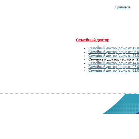
Нравится
Семейный доктор
Семейный доктор (эфир от 12.0
Семейный доктор (эфир от 05.0
Семейный доктор (эфир от 29.0
Семейный доктор (эфир от 21
Семейный доктор (эфир от 14.0
Семейный доктор (эфир от 07.0
Семейный доктор (эфир от 31.0