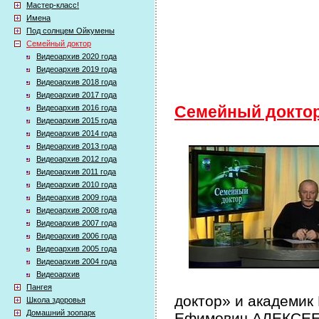
Мастер-класс!
Имена
Под солнцем Ойкумены
Семейный доктор
Видеоархив 2020 года
Видеоархив 2019 года
Видеоархив 2018 года
Видеоархив 2017 года
Видеоархив 2016 года
Семейный докто
Видеоархив 2015 года
Видеоархив 2014 года
Видеоархив 2013 года
Видеоархив 2012 года
Видеоархив 2011 года
Видеоархив 2010 года
Видеоархив 2009 года
Видеоархив 2008 года
Видеоархив 2007 года
Видеоархив 2006 года
Видеоархив 2005 года
Видеоархив 2004 года
Видеоархив
Пангея
доктор» и академик
Школа здоровья
Домашний зоопарк
Ефимович АЛЕКСЕЕВ 