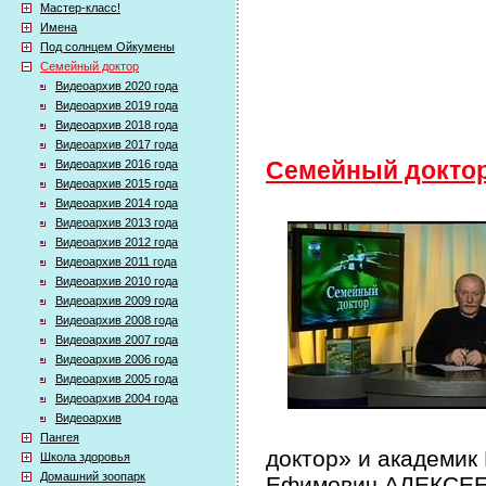
Мастер-класс!
Имена
Под солнцем Ойкумены
Семейный доктор
Видеоархив 2020 года
Видеоархив 2019 года
Видеоархив 2018 года
Видеоархив 2017 года
Видеоархив 2016 года
Семейный докто
Видеоархив 2015 года
Видеоархив 2014 года
Видеоархив 2013 года
Видеоархив 2012 года
Видеоархив 2011 года
Видеоархив 2010 года
Видеоархив 2009 года
Видеоархив 2008 года
Видеоархив 2007 года
Видеоархив 2006 года
Видеоархив 2005 года
Видеоархив 2004 года
Видеоархив
Пангея
доктор» и академик
Школа здоровья
Домашний зоопарк
Ефимович АЛЕКСЕЕВ 