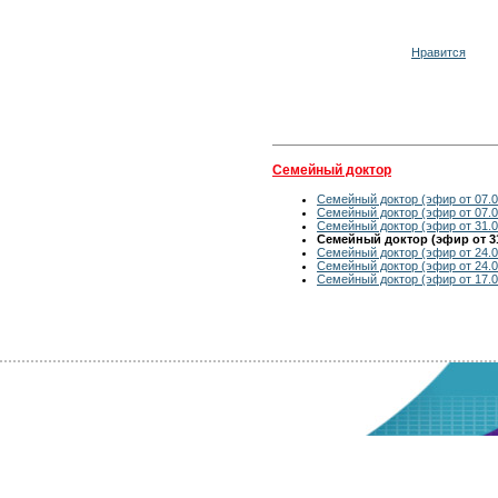
Нравится
Семейный доктор
Семейный доктор (эфир от 07.0
Семейный доктор (эфир от 07.0
Семейный доктор (эфир от 31.0
Семейный доктор (эфир от 31
Семейный доктор (эфир от 24.0
Семейный доктор (эфир от 24.0
Семейный доктор (эфир от 17.0