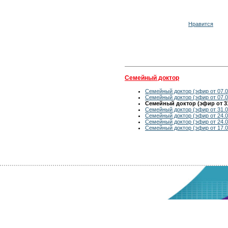
Нравится
Семейный доктор
Семейный доктор (эфир от 07.0
Семейный доктор (эфир от 07.0
Семейный доктор (эфир от 31
Семейный доктор (эфир от 31.0
Семейный доктор (эфир от 24.0
Семейный доктор (эфир от 24.0
Семейный доктор (эфир от 17.0