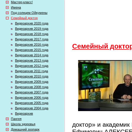
Мастер-класс!
Имена
Под солнцем Ойкумены
Семейный доктор
Видеоархив 2020 года
Видеоархив 2019 года
Видеоархив 2018 года
Видеоархив 2017 года
Видеоархив 2016 года
Семейный докто
Видеоархив 2015 года
Видеоархив 2014 года
Видеоархив 2013 года
Видеоархив 2012 года
Видеоархив 2011 года
Видеоархив 2010 года
Видеоархив 2009 года
Видеоархив 2008 года
Видеоархив 2007 года
Видеоархив 2006 года
Видеоархив 2005 года
Видеоархив 2004 года
Видеоархив
Пангея
доктор» и академик
Школа здоровья
Домашний зоопарк
Ефимович АЛЕКСЕЕВ 