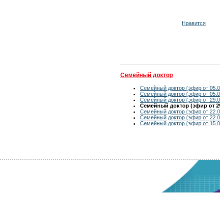
Нравится
Семейный доктор
Семейный доктор (эфир от 05.0
Семейный доктор (эфир от 05.0
Семейный доктор (эфир от 29.0
Семейный доктор (эфир от 29
Семейный доктор (эфир от 22.0
Семейный доктор (эфир от 22.0
Семейный доктор (эфир от 15.0