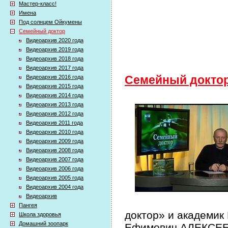
Мастер-класс!
Имена
Под солнцем Ойкумены
Семейный доктор
Видеоархив 2020 года
Видеоархив 2019 года
Видеоархив 2018 года
Видеоархив 2017 года
Видеоархив 2016 года
Семейный докто
Видеоархив 2015 года
Видеоархив 2014 года
Видеоархив 2013 года
Видеоархив 2012 года
Видеоархив 2011 года
Видеоархив 2010 года
Видеоархив 2009 года
Видеоархив 2008 года
Видеоархив 2007 года
Видеоархив 2006 года
Видеоархив 2005 года
Видеоархив 2004 года
Видеоархив
Пангея
доктор» и академик
Школа здоровья
Домашний зоопарк
Ефимович АЛЕКСЕЕВ 