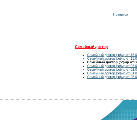
Нравится
Семейный доктор
Семейный доктор (эфир от 15.0
Семейный доктор (эфир от 15.0
Семейный доктор (эфир от 08
Семейный доктор (эфир от 08.0
Семейный доктор (эфир от 01.0
Семейный доктор (эфир от 01.0
Семейный доктор (эфир от 25.0