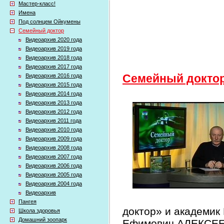
Мастер-класс!
Имена
Под солнцем Ойкумены
Семейный доктор
Видеоархив 2020 года
Видеоархив 2019 года
Видеоархив 2018 года
Видеоархив 2017 года
Видеоархив 2016 года
Семейный докто
Видеоархив 2015 года
Видеоархив 2014 года
Видеоархив 2013 года
Видеоархив 2012 года
Видеоархив 2011 года
Видеоархив 2010 года
Видеоархив 2009 года
Видеоархив 2008 года
Видеоархив 2007 года
Видеоархив 2006 года
Видеоархив 2005 года
Видеоархив 2004 года
Видеоархив
Пангея
доктор» и академик
Школа здоровья
Домашний зоопарк
Ефимович АЛЕКСЕЕВ 