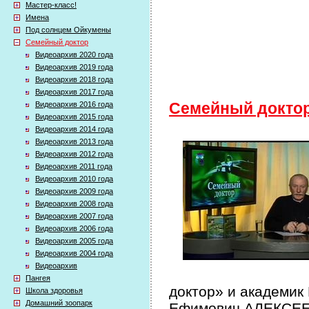
Мастер-класс!
Имена
Под солнцем Ойкумены
Семейный доктор
Видеоархив 2020 года
Видеоархив 2019 года
Видеоархив 2018 года
Видеоархив 2017 года
Видеоархив 2016 года
Семейный докто
Видеоархив 2015 года
Видеоархив 2014 года
Видеоархив 2013 года
Видеоархив 2012 года
Видеоархив 2011 года
Видеоархив 2010 года
Видеоархив 2009 года
Видеоархив 2008 года
Видеоархив 2007 года
Видеоархив 2006 года
Видеоархив 2005 года
Видеоархив 2004 года
Видеоархив
Пангея
доктор» и академик
Школа здоровья
Домашний зоопарк
Ефимович АЛЕКСЕЕВ 