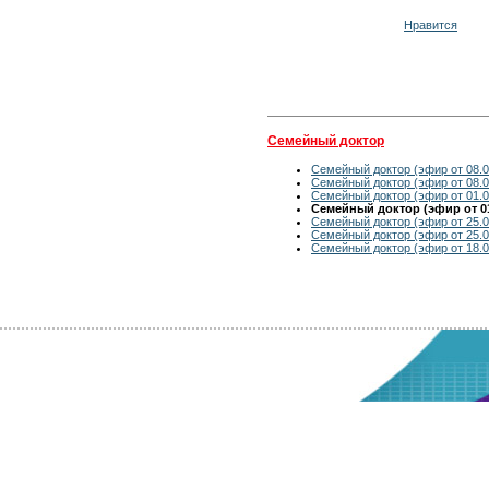
Нравится
Семейный доктор
Семейный доктор (эфир от 08.0
Семейный доктор (эфир от 08.0
Семейный доктор (эфир от 01.0
Семейный доктор (эфир от 01
Семейный доктор (эфир от 25.0
Семейный доктор (эфир от 25.0
Семейный доктор (эфир от 18.0