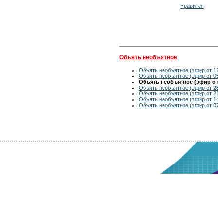
Нравится
Объять необъятное
Объять необъятное (эфир от 12
Объять необъятное (эфир от 05
Объять необъятное (эфир от 
Объять необъятное (эфир от 28
Объять необъятное (эфир от 21
Объять необъятное (эфир от 14
Объять необъятное (эфир от 07