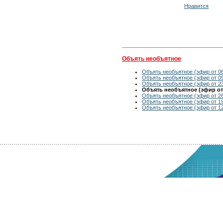
Нравится
Объять необъятное
Объять необъятное (эфир от 06
Объять необъятное (эфир от 09
Объять необъятное (эфир от 23
Объять необъятное (эфир от 
Объять необъятное (эфир от 26
Объять необъятное (эфир от 19
Объять необъятное (эфир от 12