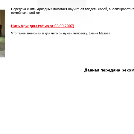
Передача «Нить Ариадны» помогает научиться владеть собой, анализировать 
семейных проблем.
Нить Ариадны (эфир от 08.09.2007)
Что такое талисман и для чего он нужен человеку. Елена Мазова
Данная передача реко