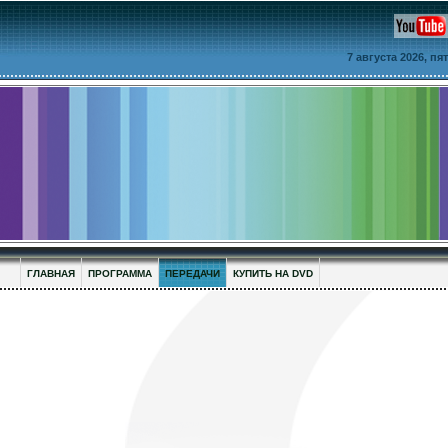
7 августа 2026, п
ГЛАВНАЯ
ПРОГРАММА
ПЕРЕДАЧИ
КУПИТЬ НА DVD