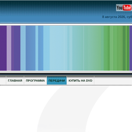
8 августа 2026, с
ГЛАВНАЯ
ПРОГРАММА
ПЕРЕДАЧИ
КУПИТЬ НА DVD