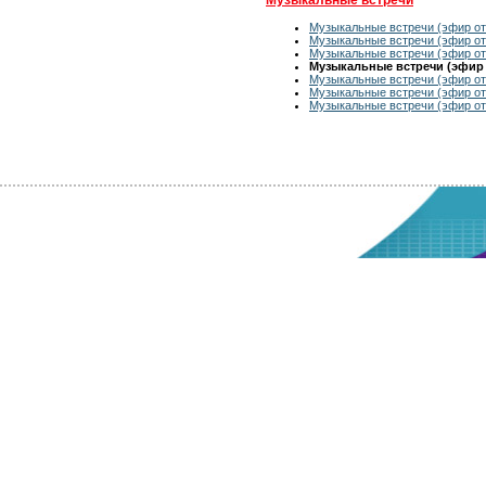
Музыкальные встречи (эфир от 
Музыкальные встречи (эфир от 
Музыкальные встречи (эфир от 
Музыкальные встречи (эфир о
Музыкальные встречи (эфир от 
Музыкальные встречи (эфир от 
Музыкальные встречи (эфир от 