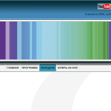
8 августа 2026, су
ГЛАВНАЯ
ПРОГРАММА
ПЕРЕДАЧИ
КУПИТЬ НА DVD